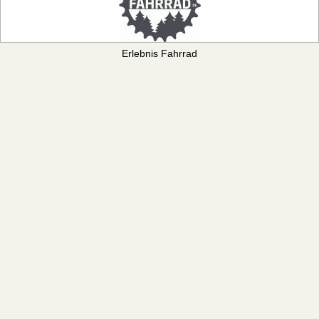
Erlebnis Fahrrad