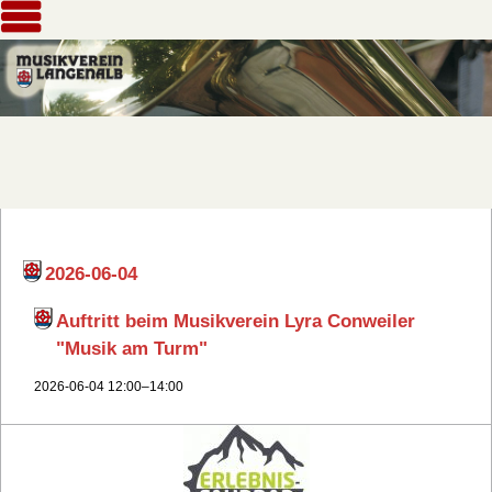
2026-06-04
Auftritt beim Musikverein Lyra Conweiler
"Musik am Turm"
2026-06-04 12:00–14:00