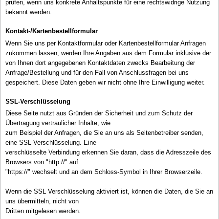
prüfen, wenn uns konkrete Anhaltspunkte für eine rechtswidrige Nutzung
bekannt werden.
Kontakt-/Kartenbestellformular
Wenn Sie uns per Kontaktformular oder Kartenbestellformular Anfragen
zukommen lassen, werden Ihre Angaben aus dem Formular inklusive der
von Ihnen dort angegebenen Kontaktdaten zwecks Bearbeitung der
Anfrage/Bestellung und für den Fall von Anschlussfragen bei uns
gespeichert. Diese Daten geben wir nicht ohne Ihre Einwilligung weiter.
SSL-Verschlüsselung
Diese Seite nutzt aus Gründen der Sicherheit und zum Schutz der
Übertragung vertraulicher Inhalte, wie
zum Beispiel der Anfragen, die Sie an uns als Seitenbetreiber senden,
eine SSL-Verschlüsselung. Eine
verschlüsselte Verbindung erkennen Sie daran, dass die Adresszeile des
Browsers von "http://" auf
"https://" wechselt und an dem Schloss-Symbol in Ihrer Browserzeile.
Wenn die SSL Verschlüsselung aktiviert ist, können die Daten, die Sie an
uns übermitteln, nicht von
Dritten mitgelesen werden.