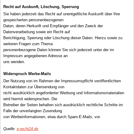
Recht auf Auskunft, Löschung, Sperrung
Sie haben jederzeit das Recht auf unentgeltliche Auskunft über Ihre
gespeicherten personenbezogenen
Daten, deren Herkunft und Empfänger und den Zweck der
Datenverarbeitung sowie ein Recht auf
Berichtigung, Sperrung oder Löschung dieser Daten. Hierzu sowie zu
weiteren Fragen zum Thema
personenbezogene Daten können Sie sich jederzeit unter der im
Impressum angegebenen Adresse an
uns wenden.
Widerspruch Werbe-Mails
Der Nutzung von im Rahmen der Impressumspflicht veröffentlichten
Kontaktdaten zur Übersendung von
nicht ausdrücklich angeforderter Werbung und Informationsmaterialien
wird hiermit widersprochen. Die
Betreiber der Seiten behalten sich ausdrücklich rechtliche Schritte im
Falle der unverlangten Zusendung
von Werbeinformationen, etwa durch Spam-E-Mails, vor.
Quelle:
e-recht24.de