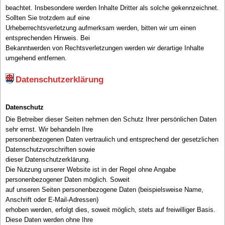
beachtet. Insbesondere werden Inhalte Dritter als solche gekennzeichnet.
Sollten Sie trotzdem auf eine
Urheberrechtsverletzung aufmerksam werden, bitten wir um einen
entsprechenden Hinweis. Bei
Bekanntwerden von Rechtsverletzungen werden wir derartige Inhalte
umgehend entfernen.
Datenschutzerklärung
Datenschutz
Die Betreiber dieser Seiten nehmen den Schutz Ihrer persönlichen Daten
sehr ernst. Wir behandeln Ihre
personenbezogenen Daten vertraulich und entsprechend der gesetzlichen
Datenschutzvorschriften sowie
dieser Datenschutzerklärung.
Die Nutzung unserer Website ist in der Regel ohne Angabe
personenbezogener Daten möglich. Soweit
auf unseren Seiten personenbezogene Daten (beispielsweise Name,
Anschrift oder E-Mail-Adressen)
erhoben werden, erfolgt dies, soweit möglich, stets auf freiwilliger Basis.
Diese Daten werden ohne Ihre