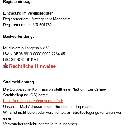
Registereintrag:
Eintragung im Vereinsregister.
Registergericht: Amtsgericht Mannheim
Registernummer: VR 501782
Bankverbindung:
Musikverein Langenalb e.V.
IBAN DE08 6619 0000 0002 2264 05
BIC GENODE61KA1
Rechtliche Hinweise
Streitschlichtung
Die Europäische Kommission stellt eine Plattform zur Online-
Streitbeilegung (OS) bereit:
https://ec.europa.eu/consumers/odr
Unsere E-Mail-Adresse finden Sie oben im Impressum.
Wir sind nicht bereit oder verpflichtet, an Streitbeilegungsverfahren vor
einer
Verbraucherschlichtungsstelle teilzunehmen.