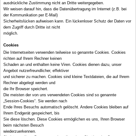
ausdrückliche Zustimmung nicht an Dritte weitergegeben.
Wir weisen darauf hin, dass die Datenübertragung im Internet (z.B. bei
der Kommunikation per E-Mail)
Sicherheitslücken aufweisen kann. Ein lückenloser Schutz der Daten vor
dem Zugriff durch Dritte ist nicht
möglich.
Cookies
Die Internetseiten verwenden teilweise so genannte Cookies. Cookies
richten auf Ihrem Rechner keinen
Schaden an und enthalten keine Viren. Cookies dienen dazu, unser
Angebot nutzerfreundlicher, effektiver
und sicherer zu machen. Cookies sind kleine Textdateien, die auf Ihrem
Rechner abgelegt werden und
die Ihr Browser speichert.
Die meisten der von uns verwendeten Cookies sind so genannte
„Session-Cookies“. Sie werden nach
Ende Ihres Besuchs automatisch gelöscht. Andere Cookies bleiben auf
Ihrem Endgerät gespeichert, bis
Sie diese löschen. Diese Cookies ermöglichen es uns, Ihren Browser
beim nächsten Besuch
wiederzuerkennen.