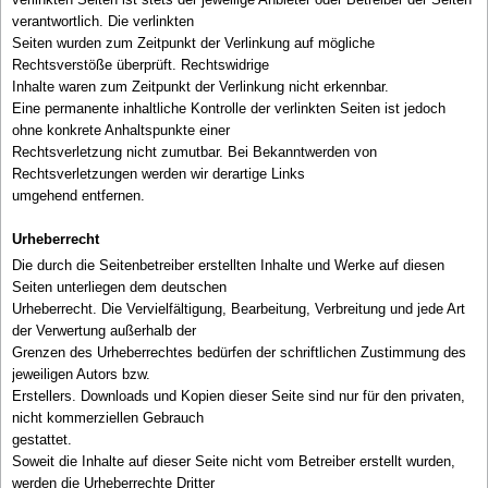
verantwortlich. Die verlinkten
Seiten wurden zum Zeitpunkt der Verlinkung auf mögliche
Rechtsverstöße überprüft. Rechtswidrige
Inhalte waren zum Zeitpunkt der Verlinkung nicht erkennbar.
Eine permanente inhaltliche Kontrolle der verlinkten Seiten ist jedoch
ohne konkrete Anhaltspunkte einer
Rechtsverletzung nicht zumutbar. Bei Bekanntwerden von
Rechtsverletzungen werden wir derartige Links
umgehend entfernen.
Urheberrecht
Die durch die Seitenbetreiber erstellten Inhalte und Werke auf diesen
Seiten unterliegen dem deutschen
Urheberrecht. Die Vervielfältigung, Bearbeitung, Verbreitung und jede Art
der Verwertung außerhalb der
Grenzen des Urheberrechtes bedürfen der schriftlichen Zustimmung des
jeweiligen Autors bzw.
Erstellers. Downloads und Kopien dieser Seite sind nur für den privaten,
nicht kommerziellen Gebrauch
gestattet.
Soweit die Inhalte auf dieser Seite nicht vom Betreiber erstellt wurden,
werden die Urheberrechte Dritter