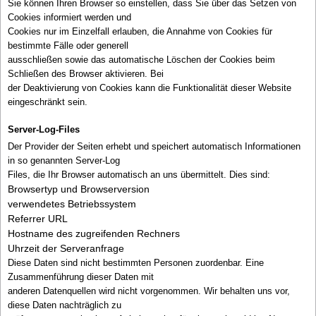
Sie können Ihren Browser so einstellen, dass Sie über das Setzen von
Cookies informiert werden und
Cookies nur im Einzelfall erlauben, die Annahme von Cookies für
bestimmte Fälle oder generell
ausschließen sowie das automatische Löschen der Cookies beim
Schließen des Browser aktivieren. Bei
der Deaktivierung von Cookies kann die Funktionalität dieser Website
eingeschränkt sein.
Server-Log-Files
Der Provider der Seiten erhebt und speichert automatisch Informationen
in so genannten Server-Log
Files, die Ihr Browser automatisch an uns übermittelt. Dies sind:
Browsertyp und Browserversion
verwendetes Betriebssystem
Referrer URL
Hostname des zugreifenden Rechners
Uhrzeit der Serveranfrage
Diese Daten sind nicht bestimmten Personen zuordenbar. Eine
Zusammenführung dieser Daten mit
anderen Datenquellen wird nicht vorgenommen. Wir behalten uns vor,
diese Daten nachträglich zu