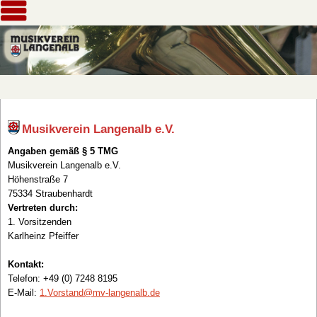
Musikverein Langenalb e.V.
Angaben gemäß § 5 TMG
Musikverein Langenalb e.V.
Höhenstraße 7
75334 Straubenhardt
Vertreten durch:
1. Vorsitzenden
Karlheinz Pfeiffer
Kontakt:
Telefon: +49 (0) 7248 8195
E-Mail:
1.Vorstand@mv-langenalb.de