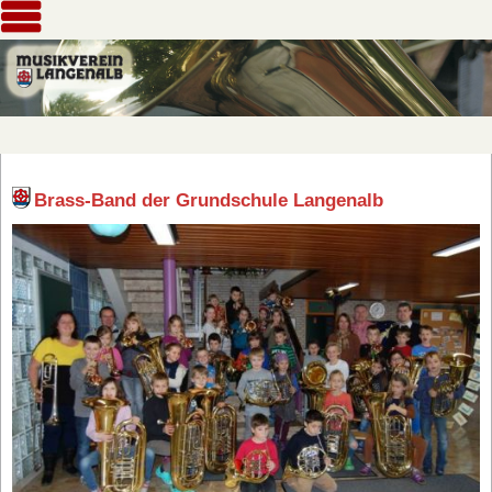
Brass-Band der Grundschule Langenalb