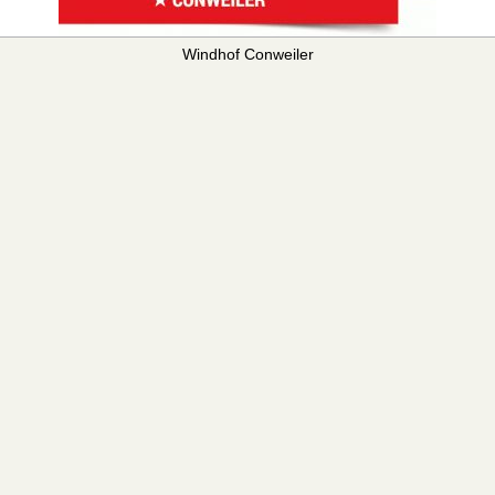
Windhof Conweiler