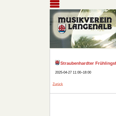
Straubenhardter Frühlings
2025-04-27 11:00–18:00
Zurück