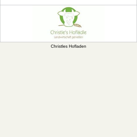
Christles Hofladen