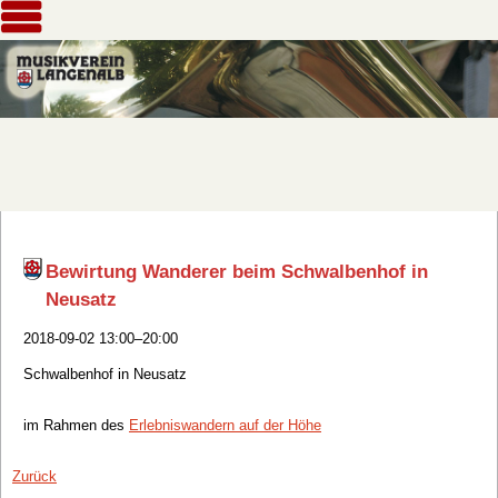
Bewirtung Wanderer beim Schwalbenhof in
Neusatz
2018-09-02 13:00–20:00
Schwalbenhof in Neusatz
im Rahmen des
Erlebniswandern auf der Höhe
Zurück