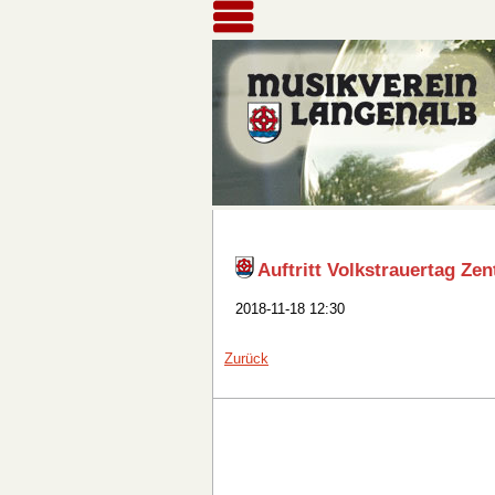
Auftritt Volkstrauertag Ze
2018-11-18 12:30
Zurück