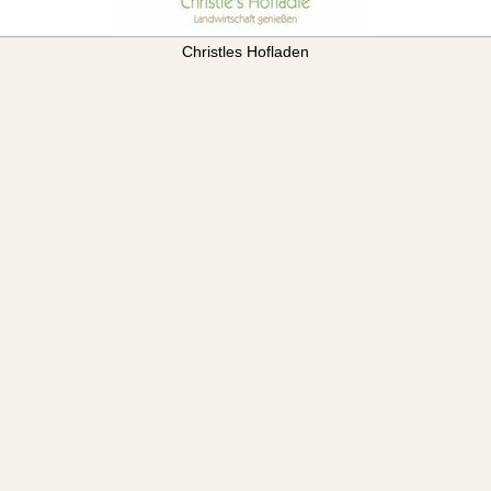
Christles Hofladen