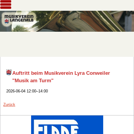
Auftritt beim Musikverein Lyra Conweiler
"Musik am Turm"
2026-06-04 12:00–14:00
Zurück