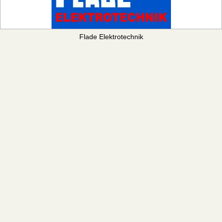
Flade Elektrotechnik