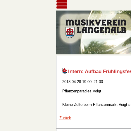
Intern: Aufbau Frühlingsfe
2018-04-28 19:00–21:00
Pflanzenparadies Voigt
Kleine Zelte beim Pflanzenmarkt Voigt st
Zurück