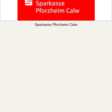
Sparkasse Pforzheim Calw