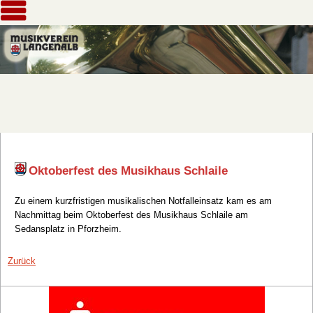
Oktoberfest des Musikhaus Schlaile
Zu einem kurzfristigen musikalischen Notfalleinsatz kam es am
Nachmittag beim Oktoberfest des Musikhaus Schlaile am
Sedansplatz in Pforzheim.
Zurück